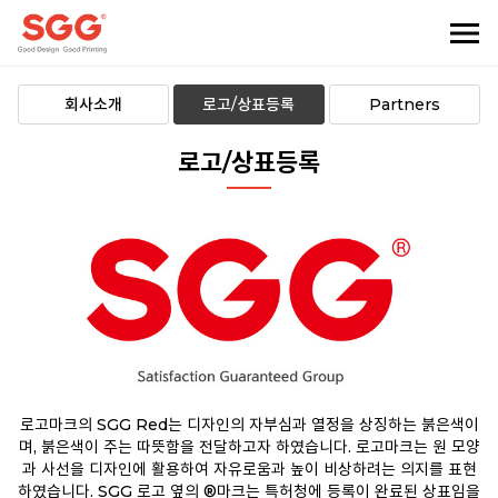
회사소개
로고/상표등록
Partners
로고/상표등록
로고마크의 SGG Red는 디자인의 자부심과 열정을 상징하는 붉은색이
며,
붉은색이 주는 따뜻함을 전달하고자 하였습니다.
로고마크는 원 모양
과 사선을 디자인에 활용하여 자유로움과 높이 비상하려는 의지를 표현
하였습니다.
SGG 로고 옆의 ®마크는 특허청에 등록이 완료된 상표임을