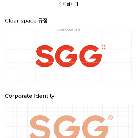
의미합니다.
Clear space 규정
Corporate Identity