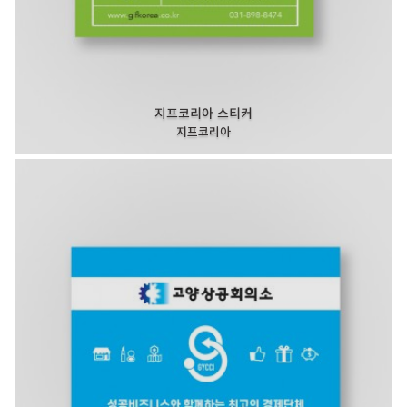
지프코리아 스티커
지프코리아