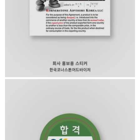
회사 홍보용 스티커
한국코너스톤어드바이저