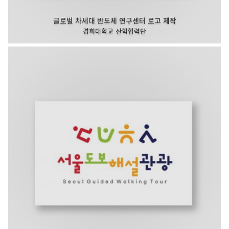
글로벌 차세대 반도체 연구센터 로고 제작
경희대학교 산학협력단