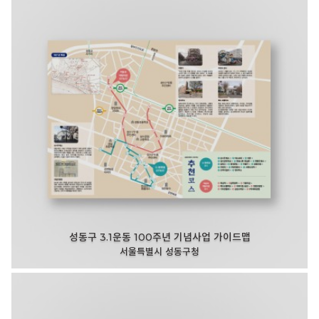
성동구 3.1운동 100주년 기념사업 가이드맵
서울특별시 성동구청