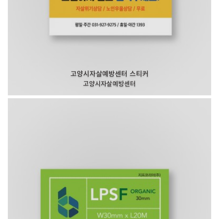
고양시자살예방센터 스티커
고양시자살예방센터