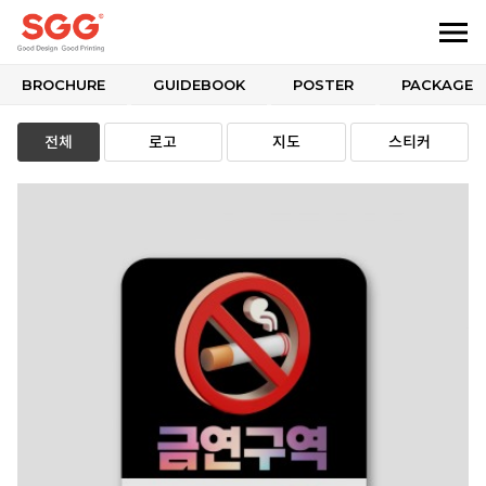
BROCHURE
GUIDEBOOK
POSTER
PACKAGE
전체
로고
지도
스티커