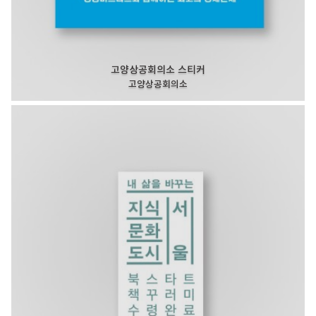
고양상공회의소 스티커
고양상공회의소