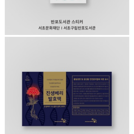
반포도서관 스티커
서초문화재단 I 서초구립반포도서관