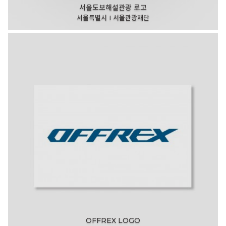
서울도보해설관광 로고
서울특별시 I 서울관광재단
OFFREX LOGO