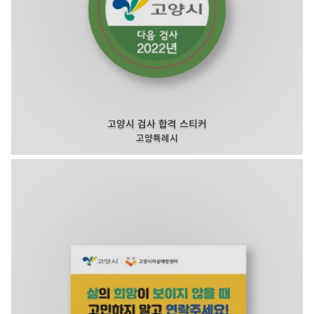
고양시 검사 합격 스티커
고양특례시