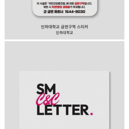
인하대학교 금연구역 스티커
인하대학교