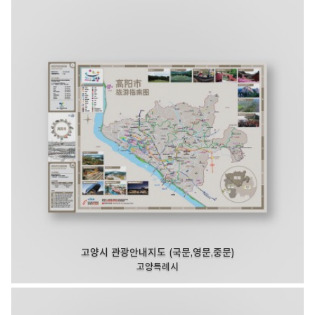
고양시 관광안내지도 (국문,영문,중문)
고양특례시