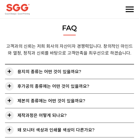
FAQ
고객과의 신뢰는 저희 회사의 자산이자 경쟁력입니다.
창의적인 마인드
와 열정, 정직과 신뢰를 바탕으로 고객만족을 최우선으로 하겠습니다.
용지의 종류는 어떤 것이 있을까요?
후가공의 종류에는 어떤 것이 있을까요?
제본의 종류에는 어떤 것이 있을까요?
제작과정은 어떻게 되나요?
왜 모니터 색상과 인쇄물 색상이 다른가요?