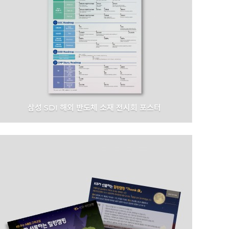
삼성 SDI 해외 반도체 소재 전시회 포스터
삼성 SDI