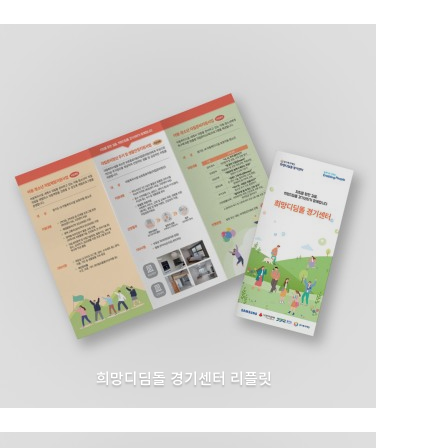
희망디딤돌 경기센터 리플릿
경기도 I 희망디딤돌 경기센터