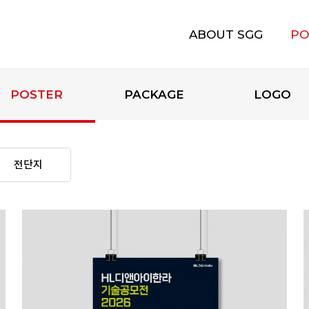
ABOUT SGG
PO
에스지지 소개
POSTER
PACKAGE
LOGO
전단지