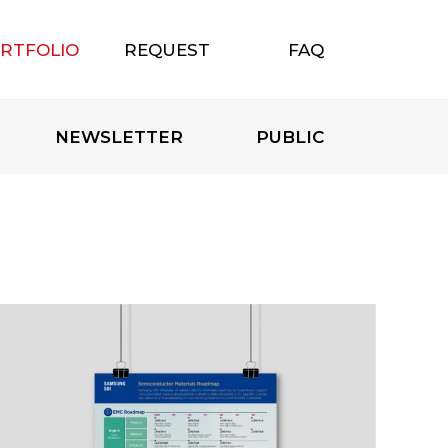
RTFOLIO
REQUEST
FAQ
포트폴리오
무료상담신청
자주하는 질문
NEWSLETTER
PUBLIC