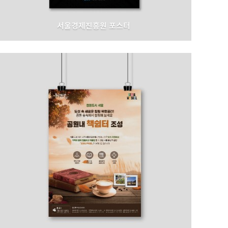
서울경제진흥원 포스터
서울경제진흥원