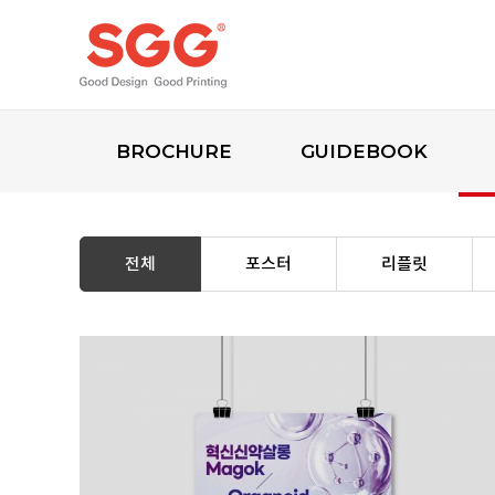
BROCHURE
GUIDEBOOK
전체
포스터
리플릿