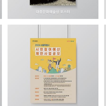
대중문화예술상 포스터
한국콘텐츠진흥원