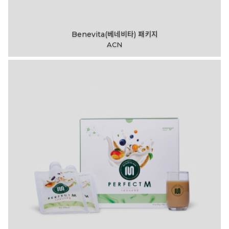
Benevita(베네비타) 패키지
ACN