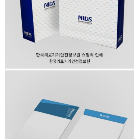
한국의료기기안전정보원 쇼핑백 인쇄
한국의료기기안전정보원