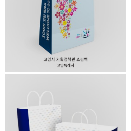
고양시 기획정책관 쇼핑백
고양특례시