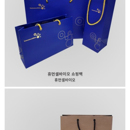
휴먼셀바이오 쇼핑백
휴먼셀바이오