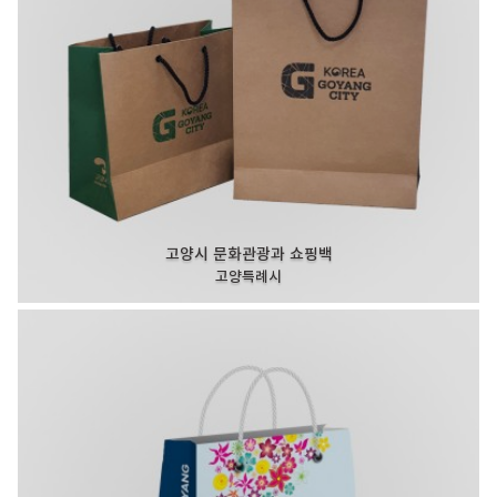
고양시 문화관광과 쇼핑백
고양특례시