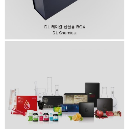
DL 케미칼 선물용 BOX
DL Chemical