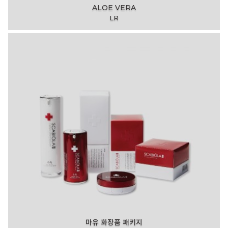
ALOE VERA
LR
마유 화장품 패키지