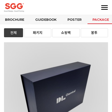
BROCHURE
GUIDEBOOK
POSTER
PACKAGE
전체
패키지
쇼핑백
봉투