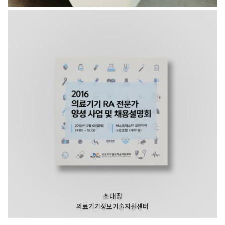
초대장
의료기기정보기술지원센터