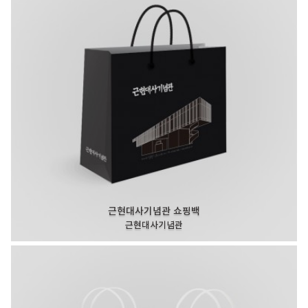
근현대사기념관 쇼핑백
근현대사기념관