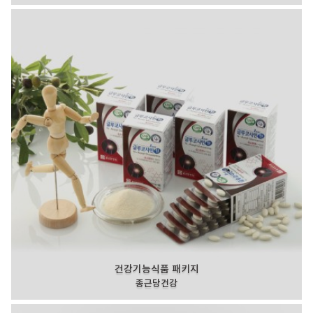
건강기능식품 패키지
종근당건강