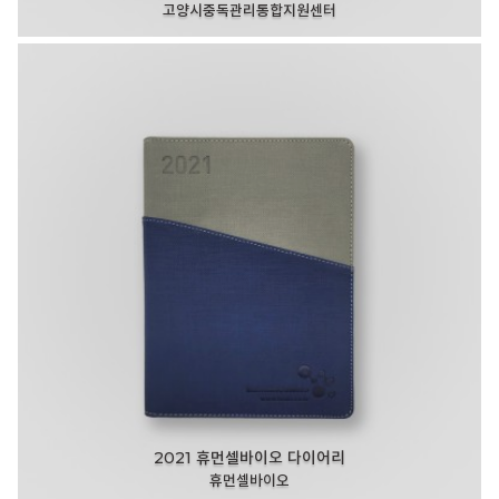
고양시중독관리통합지원센터
2021 휴먼셀바이오 다이어리
휴먼셀바이오