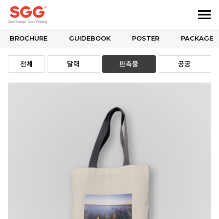
BROCHURE
GUIDEBOOK
POSTER
PACKAGE
전체
달력
판촉물
공공