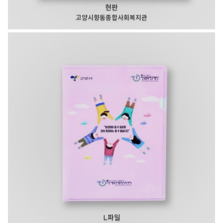
현판
고양시향동종합사회복지관
L파일