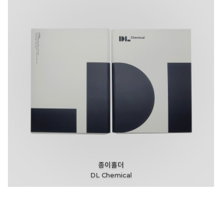
종이홀더
DL Chemical