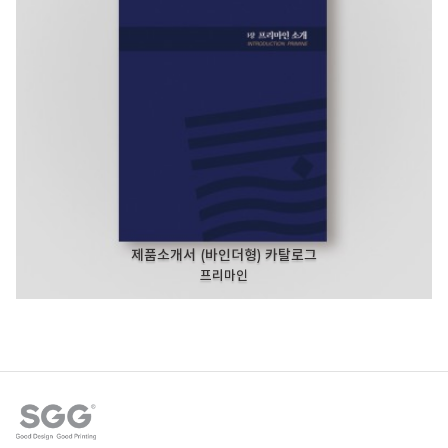
제품소개서 (바인더형) 카탈로그
프리마인