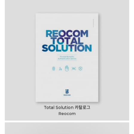
Total Solution 카탈로그
Reocom