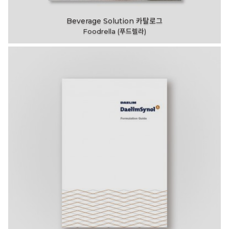
Beverage Solution 카탈로그
Foodrella (푸드렐라)