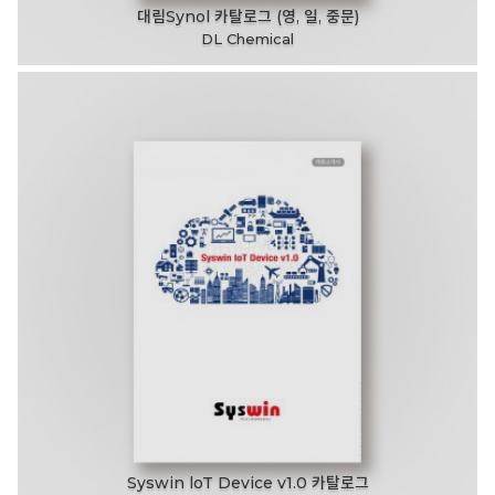
대림Synol 카탈로그 (영, 일, 중문)
DL Chemical
Syswin loT Device v1.0 카탈로그