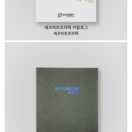
에코비트프리텍 카탈로그
에코비트프리텍