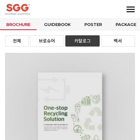
BROCHURE
GUIDEBOOK
POSTER
PACKAGE
전체
브로슈어
카탈로그
백서