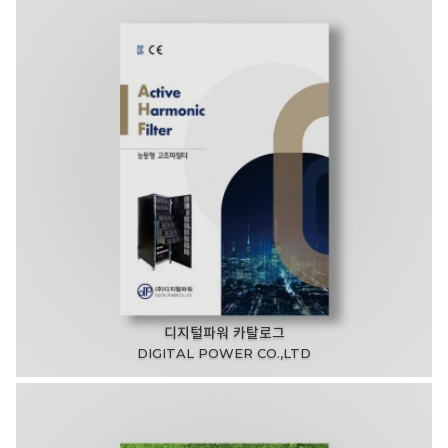
디지털파워 카탈로그
DIGITAL POWER CO.,LTD