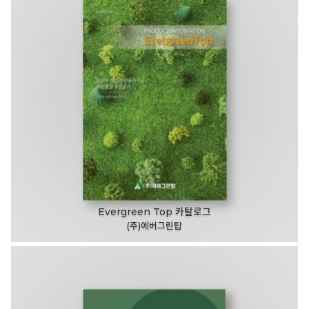
Evergreen Top 카탈로그
(주)에버그린탑